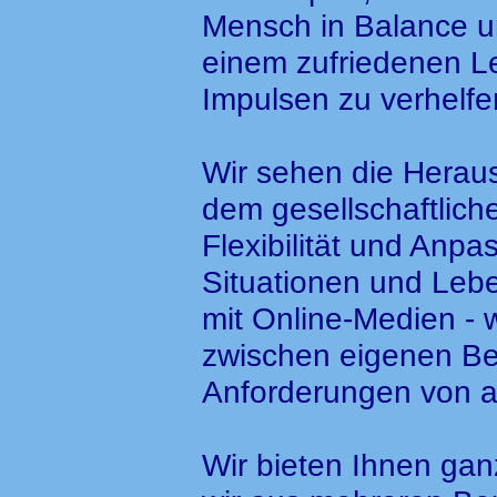
Mensch in Balance u
einem zufriedenen Le
Impulsen zu verhelfe
Wir sehen die Heraus
dem gesellschaftlic
Flexibilität und Anp
Situationen und Le
mit Online-Medien - 
zwischen eigenen Be
Anforderungen von 
Wir bieten Ihnen gan