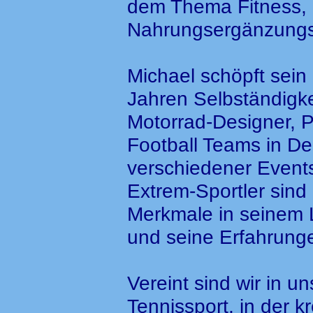
dem Thema Fitness,
Nahrungsergänzungsm
Michael schöpft sein
Jahren Selbständigke
Motorrad-Designer, P
Football Teams in De
verschiedener Events
Extrem-Sportler sind
Merkmale in seinem L
und seine Erfahrunge
Vereint sind wir in 
Tennissport, in der 