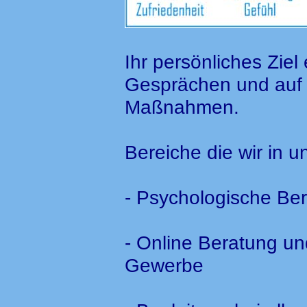
Ihr persönliches Zie
Gesprächen und auf 
Maßnahmen.
Bereiche die wir in
- Psychologische Be
- Online Beratung un
Gewerbe